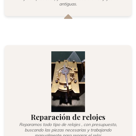
antiguas.
Reparación de relojes
Reparamos todo tipo de relojes , con presupuesto,
buscando las piezas necesarias y trabajando
manualmente para reparar el reloj.