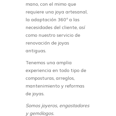
mano, con el mimo que
requiere una joya artesanal,
la adaptación 360º a las
necesidades del cliente, así
como nuestro servicio de
renovación de joyas
antiguas.
Tenemos una amplia
experiencia en todo tipo de
composturas, arreglos,
mantenimiento y reformas
de joyas.
Somos joyeros, engastadores
y gemólogos.