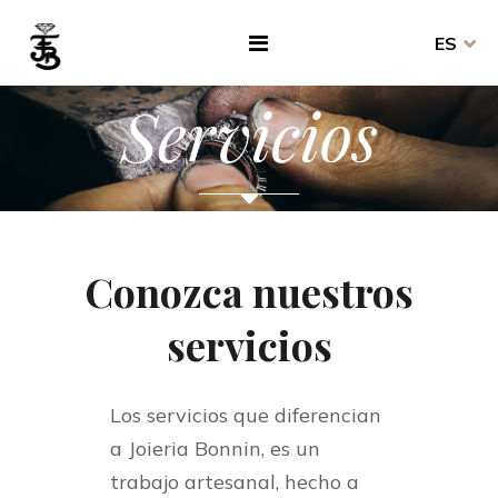
ES
Servicios
Conozca nuestros
servicios
Los servicios que diferencian
a Joieria Bonnin, es un
trabajo artesanal, hecho a