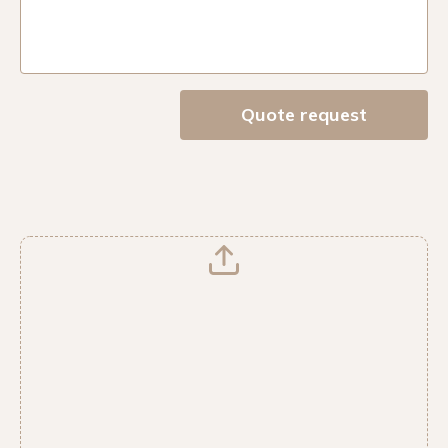
Quote request