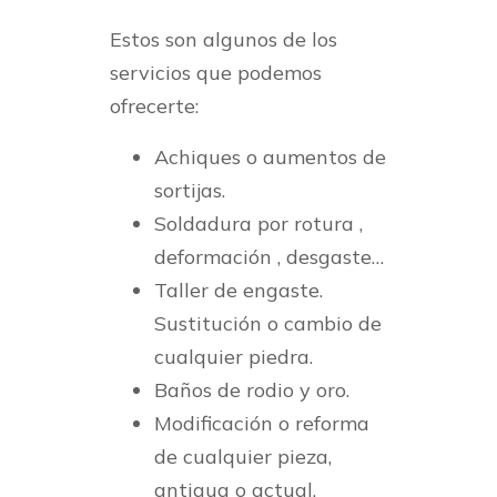
Estos son algunos de los
servicios que podemos
ofrecerte:
Achiques o aumentos de
sortijas.
Soldadura por rotura ,
deformación , desgaste…
Taller de engaste.
Sustitución o cambio de
cualquier piedra.
Baños de rodio y oro.
Modificación o reforma
de cualquier pieza,
antigua o actual.