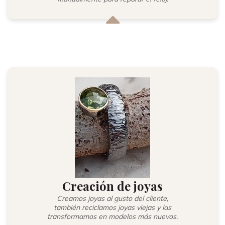
Creación de joyas
Creamos joyas al gusto del cliente,
también reciclamos joyas viejas y las
transformamos en modelos más nuevos.